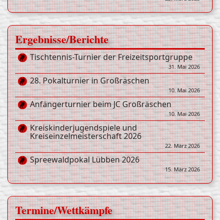
Ergebnisse/Berichte
Tischtennis-Turnier der Freizeitsportgruppe
31. Mai 2026
28. Pokalturnier in Großräschen
10. Mai 2026
Anfängerturnier beim JC Großräschen
10. Mai 2026
Kreiskinderjugendspiele und
Kreiseinzelmeisterschaft 2026
22. März 2026
Spreewaldpokal Lübben 2026
15. März 2026
Termine/Wettkämpfe