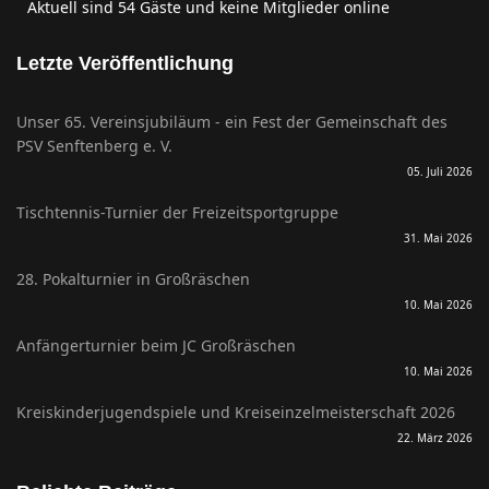
Aktuell sind 54 Gäste und keine Mitglieder online
Letzte Veröffentlichung
Unser 65. Vereinsjubiläum - ein Fest der Gemeinschaft des
PSV Senftenberg e. V.
05. Juli 2026
Tischtennis-Turnier der Freizeitsportgruppe
31. Mai 2026
28. Pokalturnier in Großräschen
10. Mai 2026
Anfängerturnier beim JC Großräschen
10. Mai 2026
Kreiskinderjugendspiele und Kreiseinzelmeisterschaft 2026
22. März 2026