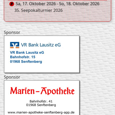
Sa, 17. Oktober 2026
-
So, 18. Oktober 2026
35. Seepokalturnier 2026
Sponsor
Sponsor