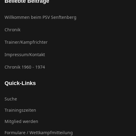
Beliebte Beiträge
Willkommen beim PSV Senftenberg
Chronik
Trainer/Kampfrichter
Impressum/Kontakt
Chronik 1960 - 1974
Quick-Links
Suche
Trainingszeiten
Mitglied werden
Formulare / Wettkampfmitteilung